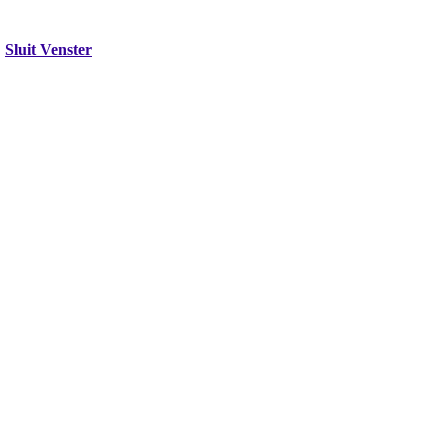
Sluit Venster